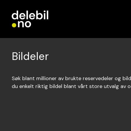
Bildeler
Søk blant millioner av brukte reservedeler og bilde
du enkelt riktig bildel blant vårt store utvalg av o