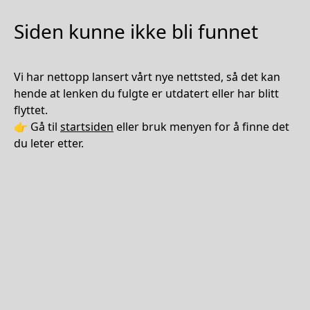
Siden kunne ikke bli funnet
Vi har nettopp lansert vårt nye nettsted, så det kan
hende at lenken du fulgte er utdatert eller har blitt
flyttet.
👉 Gå til
startsiden
eller bruk menyen for å finne det
du leter etter.