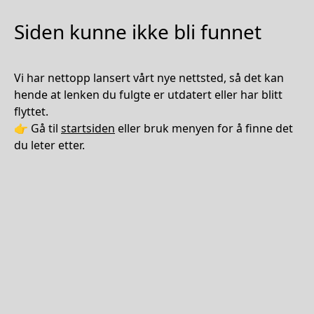
Siden kunne ikke bli funnet
Vi har nettopp lansert vårt nye nettsted, så det kan
hende at lenken du fulgte er utdatert eller har blitt
flyttet.
👉 Gå til
startsiden
eller bruk menyen for å finne det
du leter etter.