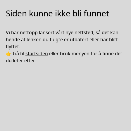
Siden kunne ikke bli funnet
Vi har nettopp lansert vårt nye nettsted, så det kan
hende at lenken du fulgte er utdatert eller har blitt
flyttet.
👉 Gå til
startsiden
eller bruk menyen for å finne det
du leter etter.