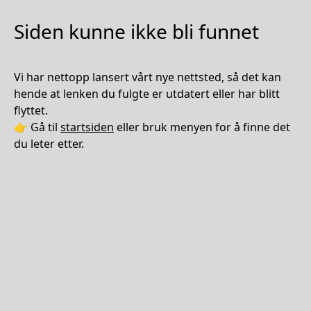
Siden kunne ikke bli funnet
Vi har nettopp lansert vårt nye nettsted, så det kan
hende at lenken du fulgte er utdatert eller har blitt
flyttet.
👉 Gå til
startsiden
eller bruk menyen for å finne det
du leter etter.