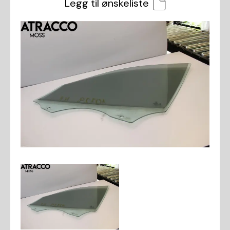
Legg til ønskeliste