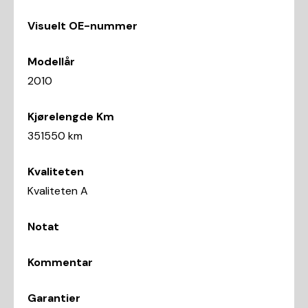
Visuelt OE-nummer
Modellår
2010
Kjørelengde Km
351550 km
Kvaliteten
Kvaliteten A
Notat
Kommentar
Garantier