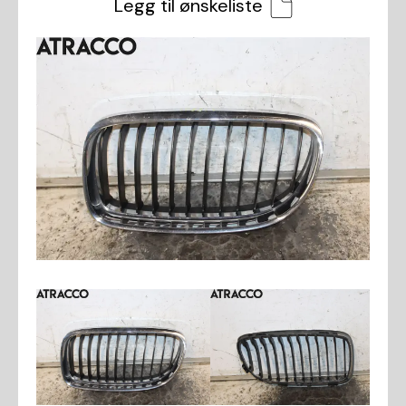
Legg til ønskeliste