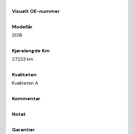
Visuelt OE-nummer
Modellår
2018
Kjørelengde Km
27223 km
Kvaliteten
Kvaliteten A
Kommentar
Notat
Garantier