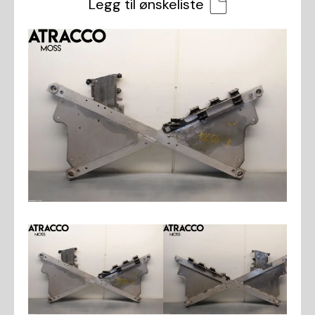
Legg til ønskeliste