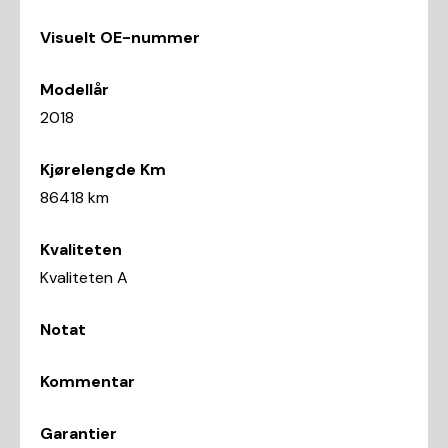
Visuelt OE-nummer
Modellår
2018
Kjørelengde Km
86418 km
Kvaliteten
Kvaliteten A
Notat
Kommentar
Garantier