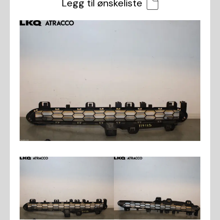
Legg til ønskeliste