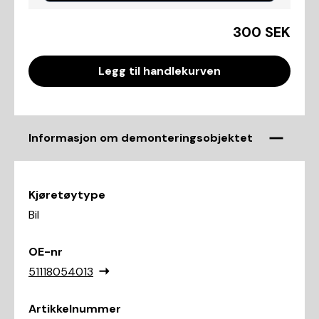
300 SEK
Legg til handlekurven
Informasjon om demonteringsobjektet
Kjøretøytype
Bil
OE-nr
51118054013
Artikkelnummer