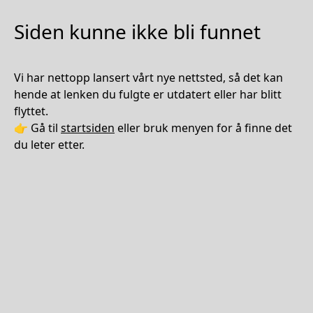
Siden kunne ikke bli funnet
Vi har nettopp lansert vårt nye nettsted, så det kan
hende at lenken du fulgte er utdatert eller har blitt
flyttet.
👉 Gå til
startsiden
eller bruk menyen for å finne det
du leter etter.