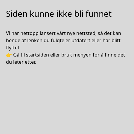
Siden kunne ikke bli funnet
Vi har nettopp lansert vårt nye nettsted, så det kan
hende at lenken du fulgte er utdatert eller har blitt
flyttet.
👉 Gå til
startsiden
eller bruk menyen for å finne det
du leter etter.