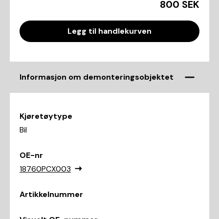
800 SEK
Legg til handlekurven
Informasjon om demonteringsobjektet
Kjøretøytype
Bil
OE-nr
18760PCX003
Artikkelnummer