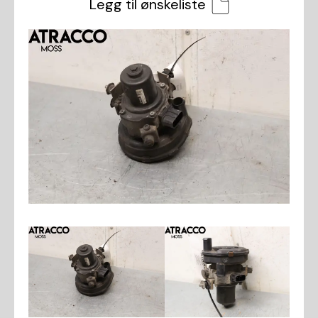
Legg til ønskeliste