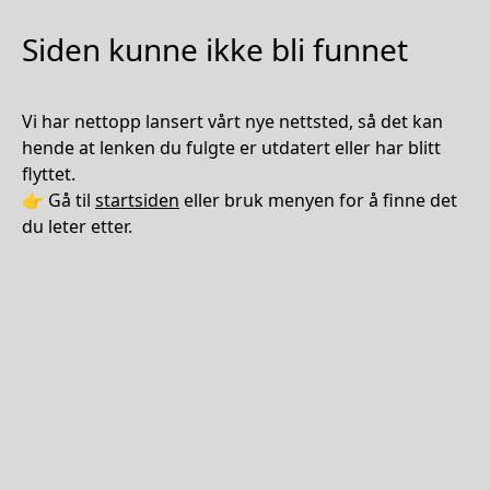
Siden kunne ikke bli funnet
Vi har nettopp lansert vårt nye nettsted, så det kan
hende at lenken du fulgte er utdatert eller har blitt
flyttet.
👉 Gå til
startsiden
eller bruk menyen for å finne det
du leter etter.