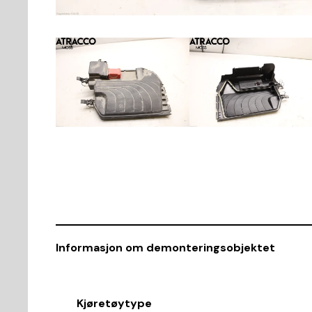
Informasjon om demonteringsobjektet
Kjøretøytype