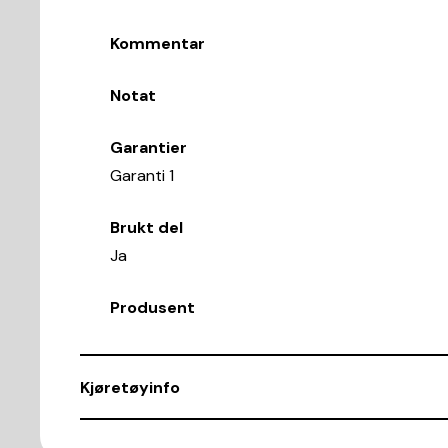
Kommentar
Notat
Garantier
Garanti 1
Brukt del
Ja
Produsent
Kjøretøyinfo
VIN