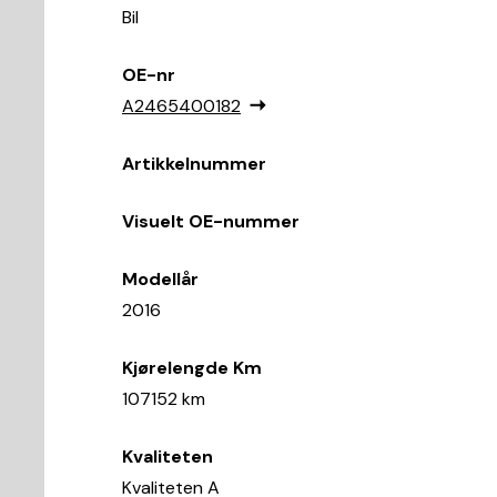
Bil
OE-nr
A2465400182
Artikkelnummer
Visuelt OE-nummer
Modellår
2016
Kjørelengde Km
107152 km
Kvaliteten
Kvaliteten A