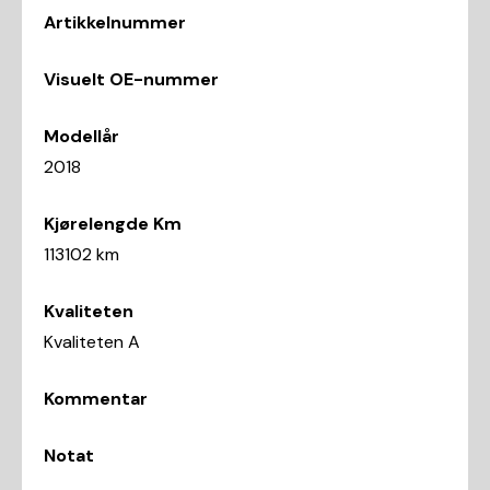
Artikkelnummer
Visuelt OE-nummer
Modellår
2018
Kjørelengde Km
113102 km
Kvaliteten
Kvaliteten A
Kommentar
Notat