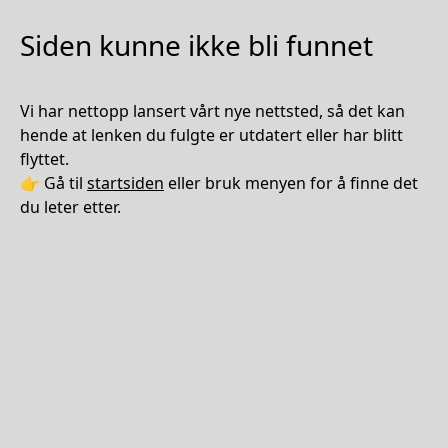
Siden kunne ikke bli funnet
Vi har nettopp lansert vårt nye nettsted, så det kan
hende at lenken du fulgte er utdatert eller har blitt
flyttet.
👉 Gå til
startsiden
eller bruk menyen for å finne det
du leter etter.