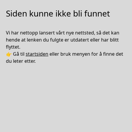
Siden kunne ikke bli funnet
Vi har nettopp lansert vårt nye nettsted, så det kan
hende at lenken du fulgte er utdatert eller har blitt
flyttet.
👉 Gå til
startsiden
eller bruk menyen for å finne det
du leter etter.