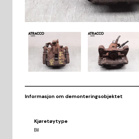
Informasjon om demonteringsobjektet
Kjøretøytype
Bil