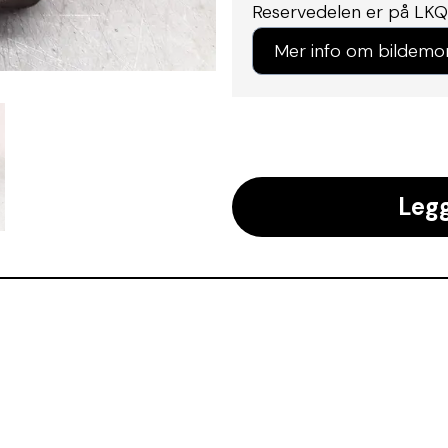
Reservedelen er på LKQ
Mer info om bildemo
Legg