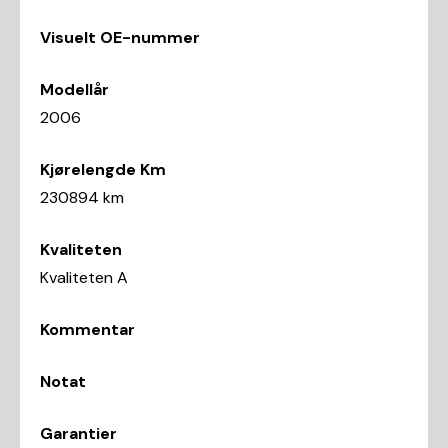
Visuelt OE-nummer
Modellår
2006
Kjørelengde Km
230894 km
Kvaliteten
Kvaliteten A
Kommentar
Notat
Garantier