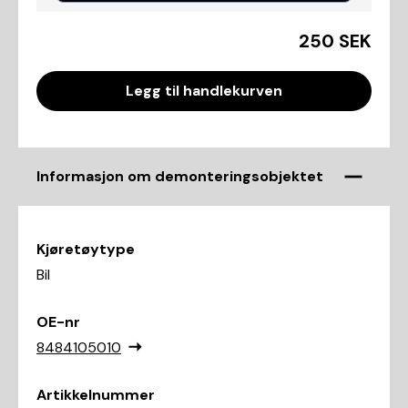
250 SEK
Legg til handlekurven
Informasjon om demonteringsobjektet
Kjøretøytype
Bil
OE-nr
8484105010
Artikkelnummer