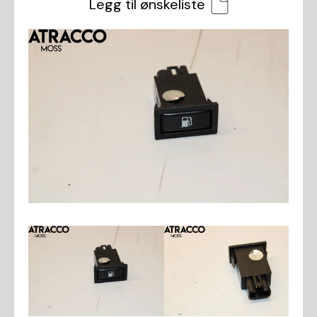
Legg til ønskeliste