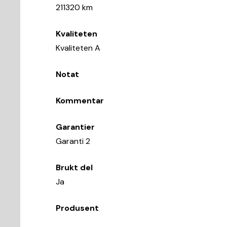
211320 km
Kvaliteten
Kvaliteten A
Notat
Kommentar
Garantier
Garanti 2
Brukt del
Ja
Produsent