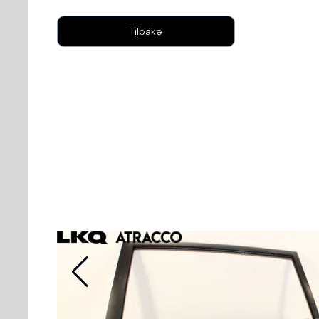
Tilbake