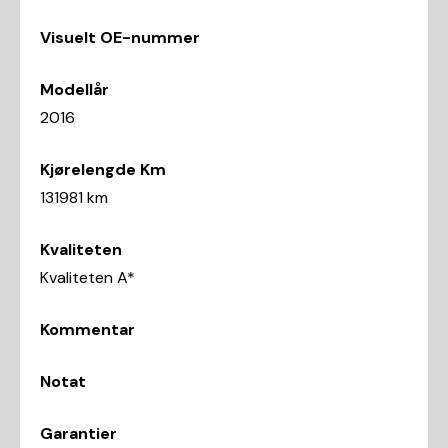
Visuelt OE-nummer
Modellår
2016
Kjørelengde Km
131981 km
Kvaliteten
Kvaliteten A*
Kommentar
Notat
Garantier