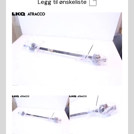
Legg til ønskeliste