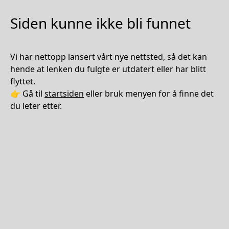
Siden kunne ikke bli funnet
Vi har nettopp lansert vårt nye nettsted, så det kan
hende at lenken du fulgte er utdatert eller har blitt
flyttet.
👉 Gå til
startsiden
eller bruk menyen for å finne det
du leter etter.