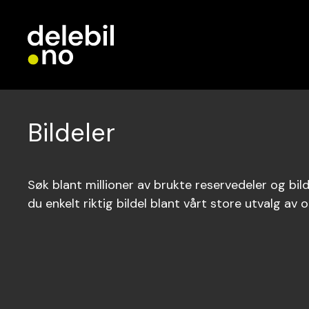
Bildeler
Søk blant millioner av brukte reservedeler og bilde
du enkelt riktig bildel blant vårt store utvalg av o