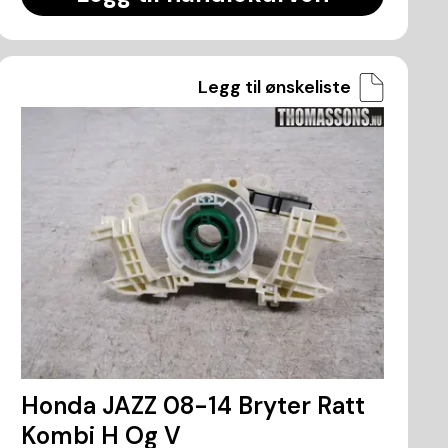
Legg til ønskeliste
Honda JAZZ 08-14 Bryter Ratt
Kombi H Og V