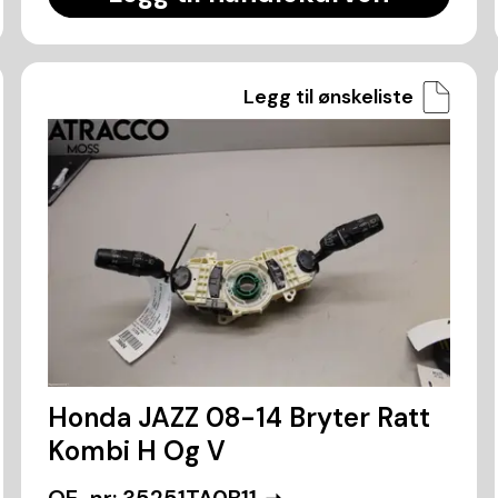
Legg til ønskeliste
Honda JAZZ 08-14 Bryter Ratt
Kombi H Og V