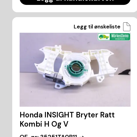
Legg til ønskeliste
Honda INSIGHT Bryter Ratt
Kombi H Og V