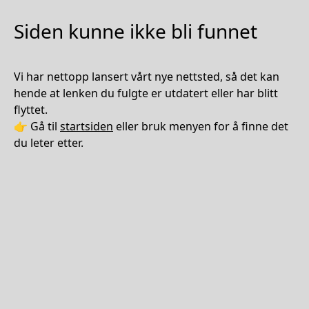
Siden kunne ikke bli funnet
Vi har nettopp lansert vårt nye nettsted, så det kan
hende at lenken du fulgte er utdatert eller har blitt
flyttet.
👉 Gå til
startsiden
eller bruk menyen for å finne det
du leter etter.