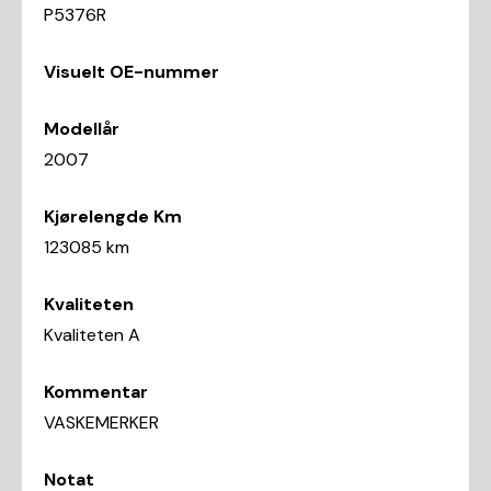
P5376R
Visuelt OE-nummer
Modellår
2007
Kjørelengde Km
123085 km
Kvaliteten
Kvaliteten A
Kommentar
VASKEMERKER
Notat