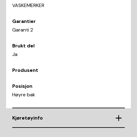
VASKEMERKER
Garantier
Garanti 2
Brukt del
Ja
Produsent
Posisjon
Høyre bak
Kjøretøyinfo
VIN