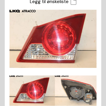
Legg til ønskeliste