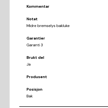
Kommentar
Notat
Midre bremselys bakluke
Garantier
Garanti 3
Brukt del
Ja
Produsent
Posisjon
Bak