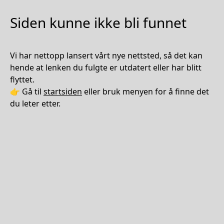
Siden kunne ikke bli funnet
Vi har nettopp lansert vårt nye nettsted, så det kan
hende at lenken du fulgte er utdatert eller har blitt
flyttet.
👉 Gå til
startsiden
eller bruk menyen for å finne det
du leter etter.