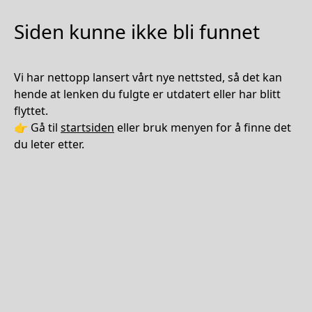
Siden kunne ikke bli funnet
Vi har nettopp lansert vårt nye nettsted, så det kan
hende at lenken du fulgte er utdatert eller har blitt
flyttet.
👉 Gå til
startsiden
eller bruk menyen for å finne det
du leter etter.